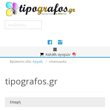
0
Βρίσκεστε εδώ:
Αρχική
επικοινωνία
tipografos.gr
Επαφή